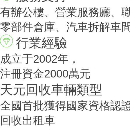
有辦公樓、營業服務廳、
零部件倉庫、汽車拆解車
行業經驗
成立于2002年，
注冊資金2000萬元
天元回收車輛類型
全國首批獲得國家資格認
回收出租車