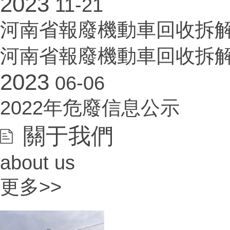
2023
11-21
河南省報廢機動車回收拆
河南省報廢機動車回收拆解
2023
06-06
2022年危廢信息公示
關于我們
about us
更多>>