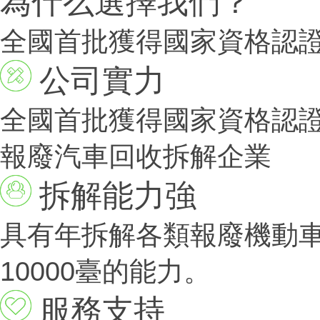
為什么選擇我們？
全國首批獲得國家資格認
公司實力
全國首批獲得國家資格認
報廢汽車回收拆解企業
拆解能力強
具有年拆解各類報廢機動
10000臺的能力。
服務支持