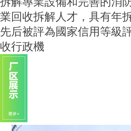
拆解專業設備和完善的消
業回收拆解人才，具有年拆
先后被評為國家信用等級評
收行政機