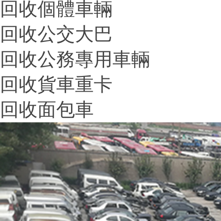
回收個體車輛
回收公交大巴
回收公務專用車輛
回收貨車重卡
回收面包車